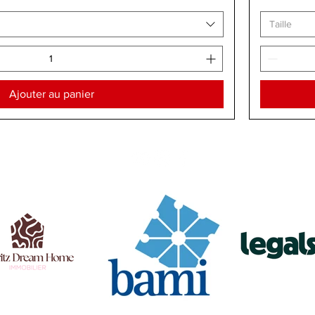
Taille
Ajouter au panier