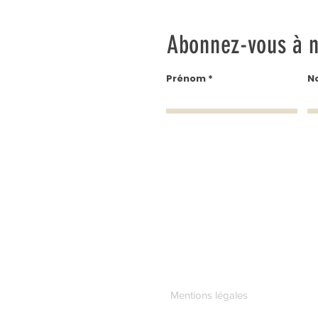
Abonnez-vous à n
Prénom
N
Mentions légales