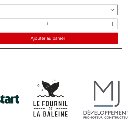
Ajouter au panier