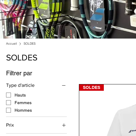
Accueil
SOLDES
SOLDES
Filtrer par
Type d'article
SOLDES
Hauts
Femmes
Hommes
Prix