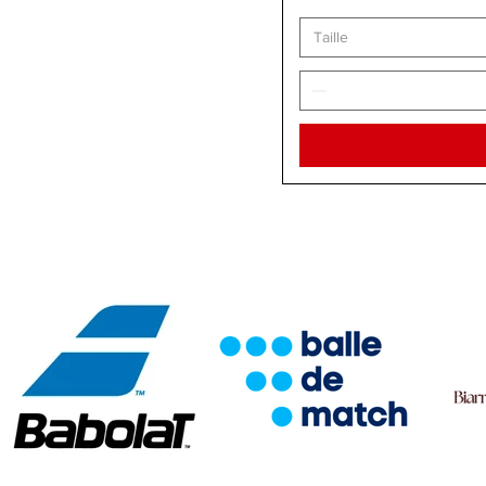
Taille