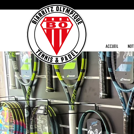
ACCUEIL
NOT