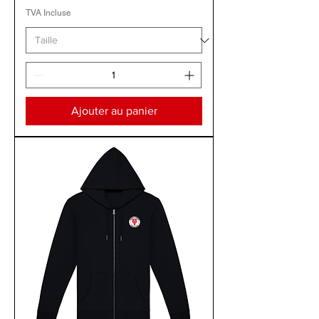
TVA Incluse
Ajouter au panier