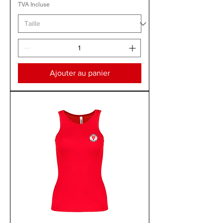
TVA Incluse
Ajouter au panier