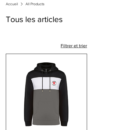
Accueil
All Products
Tous les articles
Filtrer et trier