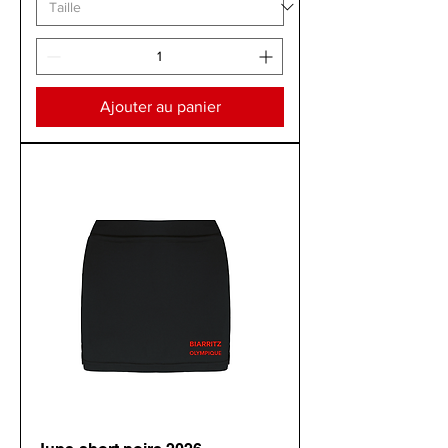
Ajouter au panier