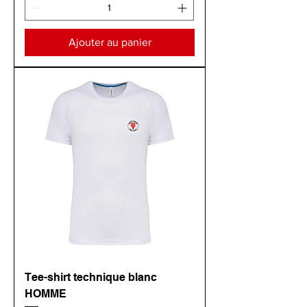
Ajouter au panier
Tee-shirt technique blanc
HOMME