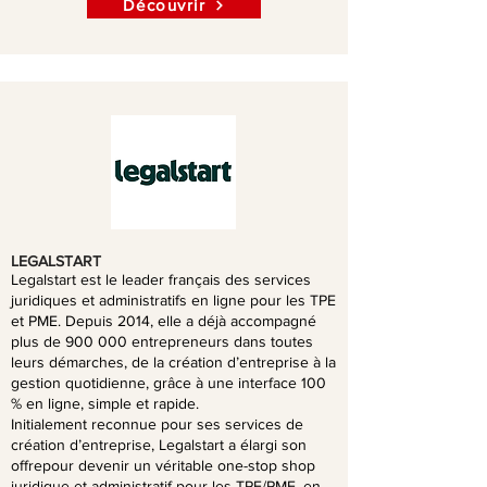
Découvrir
LEGALSTART
Legalstart est le leader français des services
juridiques et administratifs en ligne pour les
TPE
et PME. Depuis 2014, elle a déjà accompagné
plus de 900 000 entrepreneurs dans toutes
leurs démarches, de la création d’entreprise à la
gestion quotidienne, grâce à une interface 100
% en ligne, simple et rapide.
Initialement reconnue pour ses services de
création d’entreprise, Legalstart a élargi son
offrepour devenir un véritable one-stop shop
juridique et administratif pour les TPE/PME, en