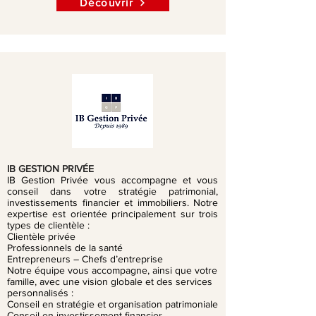
Découvrir
IB GESTION PRIVÉE
IB Gestion Privée vous accompagne et vous
conseil dans votre stratégie patrimonial,
investissements financier et immobiliers. Notre
expertise est orientée principalement sur trois
types de clientèle :
Clientèle privée
Professionnels de la santé
Entrepreneurs – Chefs d’entreprise
Notre équipe vous accompagne, ainsi que votre
famille, avec une vision globale et des services
personnalisés :
Conseil en stratégie et organisation patrimoniale
Conseil en investissement financier