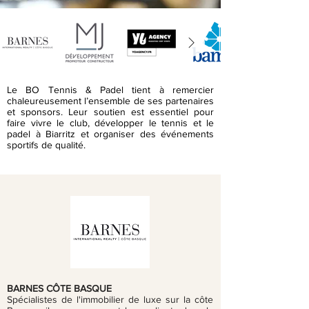
Le BO Tennis & Padel tient à remercier
chaleureusement l’ensemble de ses partenaires
et sponsors. Leur soutien est essentiel pour
faire vivre le club, développer le tennis et le
padel à Biarritz et organiser des événements
sportifs de qualité.
BARNES CÔTE BASQUE
Spécialistes de l'immobilier de luxe sur la côte