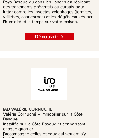
Pays Basque ou dans les Landes en réalisant
des traitements préventifs ou curatifs pour
lutter contre les insectes xylophages (termites,
vrillettes, capricornes) et les dégâts causés par
l'humidité et le temps sur votre maison.
Découvrir
IAD VALÉRIE CORNUCHÉ
Valérie Cornuché – Immobilier sur la Côte
Basque
Installée sur la Côte Basque et connaissant
chaque quartier,
j’accompagne celles et ceux qui veulent s’y