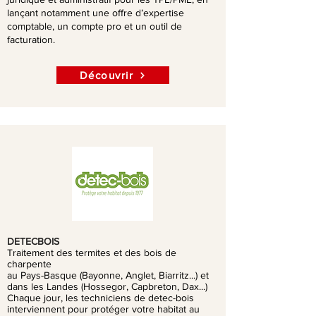
lançant notamment une offre d’expertise
comptable, un compte pro et un outil de
facturation.
Découvrir
DETECBOIS
Traitement des termites et des bois de
charpente
au Pays-Basque (Bayonne, Anglet, Biarritz...) et
dans les Landes (Hossegor, Capbreton, Dax...)
Chaque jour, les techniciens de detec-bois
interviennent pour protéger votre habitat au