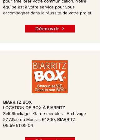
pour améliorer votre communication. Notre
équipe est à votre service pour vous
accompagner dans la réussite de votre projet.
Découvrir
BIARRITZ BOX
LOCATION DE BOX À BIARRITZ
Self-Stockage - Garde meubles - Archivage
27 Allée du Moura , 64200, BIARRITZ
05 59 51 05 04​