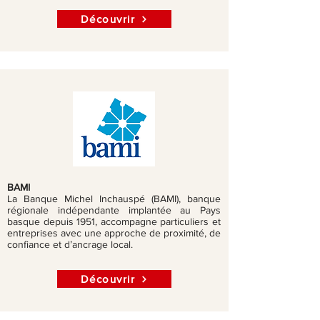
Découvrir
BAMI
La Banque Michel Inchauspé (BAMI), banque
régionale indépendante implantée au Pays
basque depuis 1951, accompagne particuliers et
entreprises avec une approche de proximité, de
confiance et d’ancrage local.
Découvrir