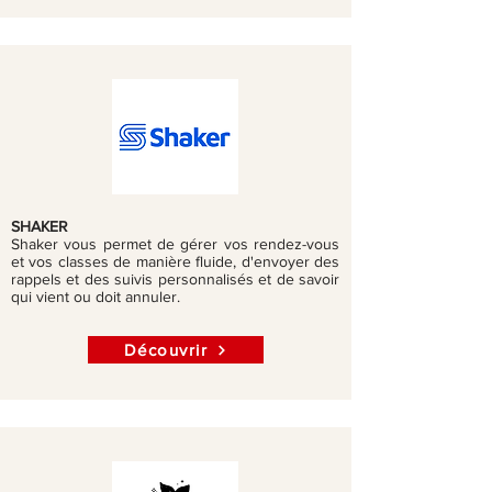
SHAKER
Shaker vous permet de gérer vos rendez-vous
et vos classes de manière fluide, d'envoyer des
rappels et des suivis personnalisés et de savoir
qui vient ou doit annuler.
Découvrir