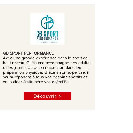
GB SPORT PERFORMANCE
Avec une grande expérience dans le sport de
haut niveau, Guillaume accompagne nos adultes
et les jeunes du pôle compétition dans leur
préparation physique. Grâce à son expertise, il
saura répondre à tous vos besoins sportifs et
vous aider à atteindre vos objectifs !
Découvrir