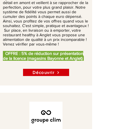
détail en amont et veillent à se rapprocher de la
perfection, pour votre plus grand plaisir. Notre
système de fidélité vous permet aussi de
cumuler des points à chaque euro dépensé.
Ainsi, vous profitez de vos offres quand vous le
souhaitez. C'est simple, pratique et avantageux !
Sur place, en livraison ou à emporter, votre
restaurant healthy à Anglet vous propose une
alimentation de qualité à un prix incomparable !
Venez vérifier par vous-même !
OFFRE : 5% de réduction sur présentation
de la licence (magasins Bayonne et Anglet)
Découvrir