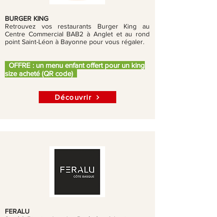
BURGER KING
Retrouvez vos restaurants Burger King au
Centre Commercial BAB2 à Anglet et au rond
point Saint-Léon à Bayonne pour vous régaler.
OFFRE : un menu enfant offert pour un king
size acheté (QR code)
Découvrir
FERALU