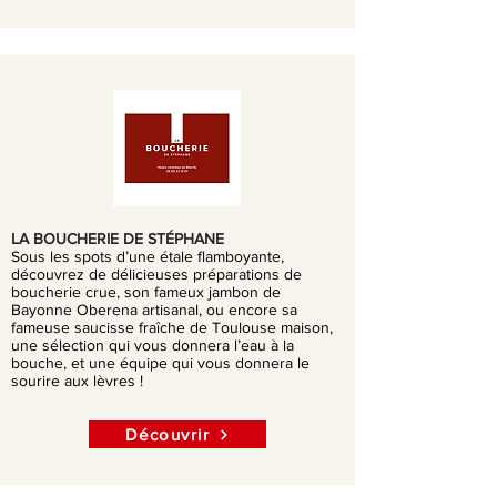
LA BOUCHERIE DE STÉPHANE
Sous les spots d’une étale flamboyante,
découvrez de délicieuses préparations de
boucherie crue, son fameux jambon de
Bayonne Oberena artisanal, ou encore sa
fameuse saucisse fraîche de Toulouse maison,
une sélection qui vous donnera l’eau à la
bouche, et une équipe qui vous donnera le
sourire aux lèvres !
Découvrir