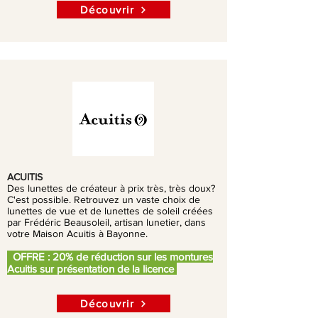
Découvrir
ACUITIS
Des lunettes de créateur à prix très, très doux?
C'est possible. Retrouvez un vaste choix de
lunettes de vue et de lunettes de soleil créées
par Frédéric Beausoleil, artisan lunetier, dans
votre Maison Acuitis à Bayonne.
OFFRE : 20% de réduction sur les montures
Acuitis sur présentation de la licence
Découvrir