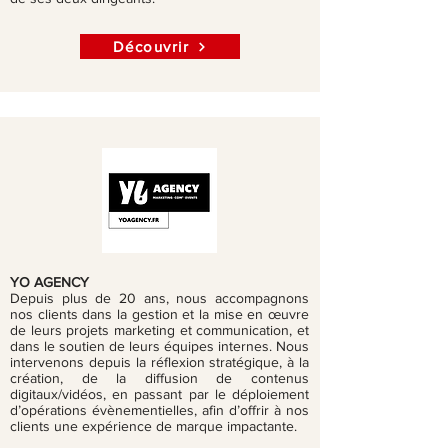
Découvrir
YO AGENCY
Depuis plus de 20 ans, nous accompagnons
nos clients dans la gestion et la mise en œuvre
de leurs projets marketing et communication, et
dans le soutien de leurs équipes internes. Nous
intervenons depuis la réflexion stratégique, à la
création, de la diffusion de contenus
digitaux/vidéos, en passant par le déploiement
d’opérations évènementielles, afin d’offrir à nos
clients une expérience de marque impactante.