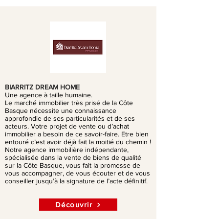
BIARRITZ DREAM HOME
Une agence à taille humaine.
Le marché immobilier très prisé de la Côte
Basque nécessite une connaissance
approfondie de ses particularités et de ses
acteurs. Votre projet de vente ou d’achat
immobilier a besoin de ce savoir-faire. Etre bien
entouré c’est avoir déjà fait la moitié du chemin !
Notre agence immobilière indépendante,
spécialisée dans la vente de biens de qualité
sur la Côte Basque, vous fait la promesse de
vous accompagner, de vous écouter et de vous
conseiller jusqu’à la signature de l’acte définitif.
Découvrir