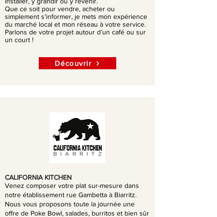
installer, y grandir ou y revenir.
Que ce soit pour vendre, acheter ou
simplement s’informer, je mets mon expérience
du marché local et mon réseau à votre service.
Parlons de votre projet autour d’un café ou sur
un court !
Découvrir
CALIFORNIA KITCHEN
Venez composer votre plat sur-mesure dans
notre établissement rue Gambetta à Biarritz.
Nous vous proposons toute la journée une
offre de Poke Bowl, salades, burritos et bien sûr