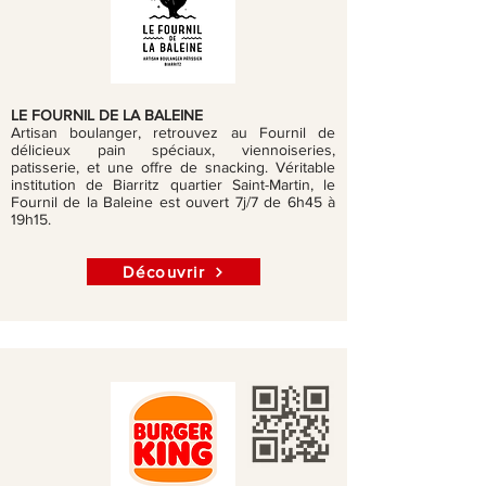
LE FOURNIL DE LA BALEINE
Artisan boulanger, retrouvez au Fournil de
délicieux pain spéciaux, viennoiseries,
patisserie, et une offre de snacking. Véritable
institution de Biarritz quartier Saint-Martin, le
Fournil de la Baleine est ouvert 7j/7 de 6h45 à
19h15.
Découvrir