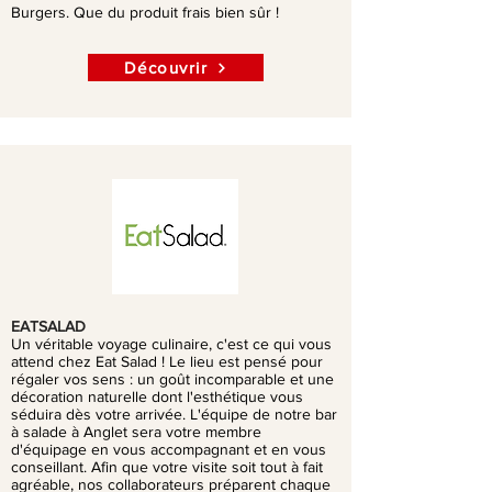
Burgers. Que du produit frais bien sûr !
Découvrir
EATSALAD
Un véritable voyage culinaire, c'est ce qui vous
attend chez Eat Salad ! Le lieu est pensé pour
régaler vos sens : un goût incomparable et une
décoration naturelle dont l'esthétique vous
séduira dès votre arrivée. L'équipe de notre bar
à salade à Anglet sera votre membre
d'équipage en vous accompagnant et en vous
conseillant. Afin que votre visite soit tout à fait
agréable, nos collaborateurs préparent chaque