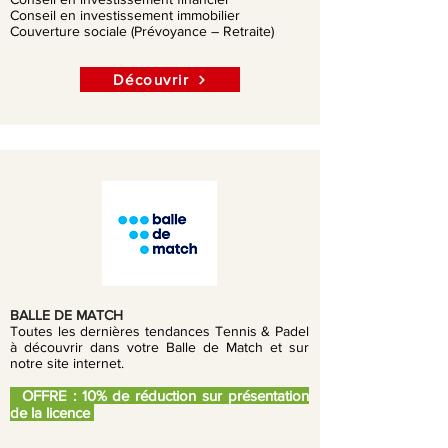
Conseil en investissement immobilier
Couverture sociale (Prévoyance – Retraite)
Découvrir
BALLE DE MATCH
Toutes les dernières tendances Tennis & Padel
à découvrir dans votre Balle de Match et sur
notre site internet.
OFFRE : 10% de réduction sur présentation
de la licence