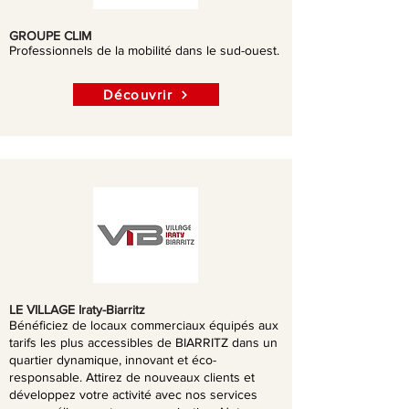
GROUPE CLIM
Professionnels de la mobilité dans le sud-ouest.
Découvrir
LE VILLAGE Iraty-Biarritz
Bénéficiez de locaux commerciaux équipés aux
tarifs les plus accessibles de BIARRITZ dans un
quartier dynamique, innovant et éco-
responsable. Attirez de nouveaux clients et
développez votre activité avec nos services