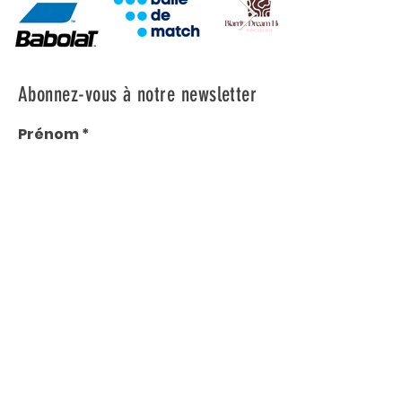
Abonnez-vous à notre newsletter
Prénom
Nom
E-mail
M'abonner