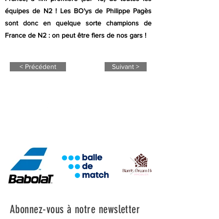
équipes de N2 ! Les BO'ys de Philippe Pagès
sont donc en quelque sorte champions de
France de N2 : on peut être fiers de nos gars !
< Précédent
Suivant >
NOS PARTENAIRES
Abonnez-vous à notre newsletter