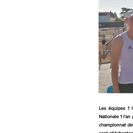
Les équipes 1 
Nationale 1 l'an
championnat de 