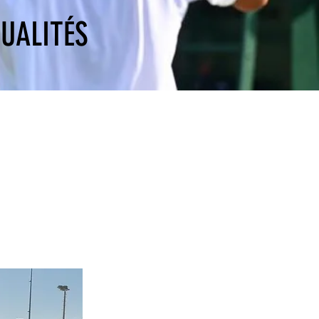
UALITÉS