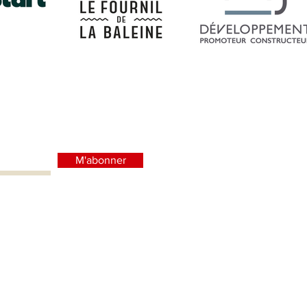
M'abonner