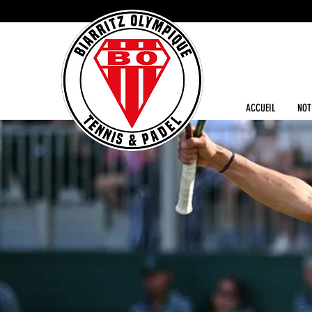
ACCUEIL
NOT