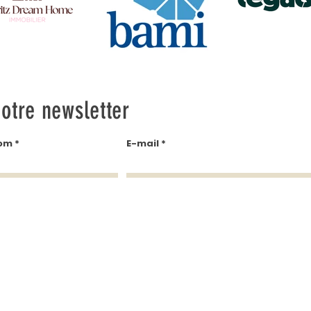
otre newsletter
om
E-mail