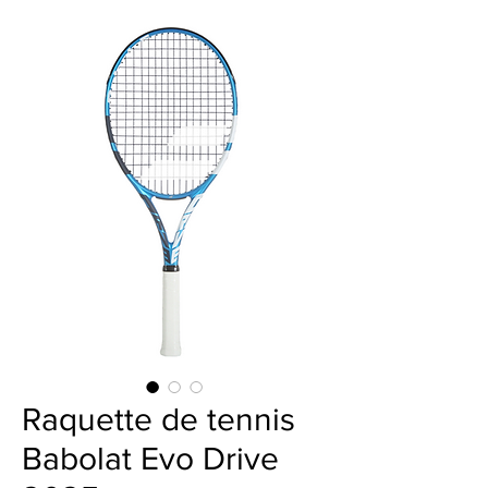
Raquette de tennis
Babolat Evo Drive