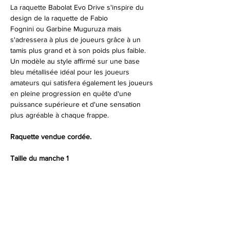
La raquette Babolat Evo Drive s'inspire du
design de la raquette de Fabio
Fognini ou Garbine Muguruza mais
s'adressera à plus de joueurs grâce à un
tamis plus grand et à son poids plus faible.
Un modèle au style affirmé sur une base
bleu métallisée idéal pour les joueurs
amateurs qui satisfera également les joueurs
en pleine progression en quête d'une
puissance supérieure et d'une sensation
plus agréable à chaque frappe.
Raquette vendue cordée.
Taille du manche 1
NOS PARTENAIRES