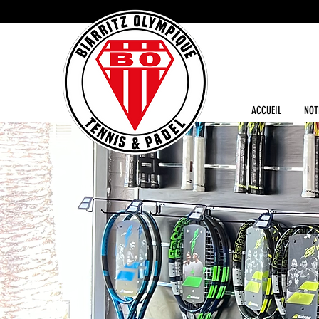
ACCUEIL
NOT