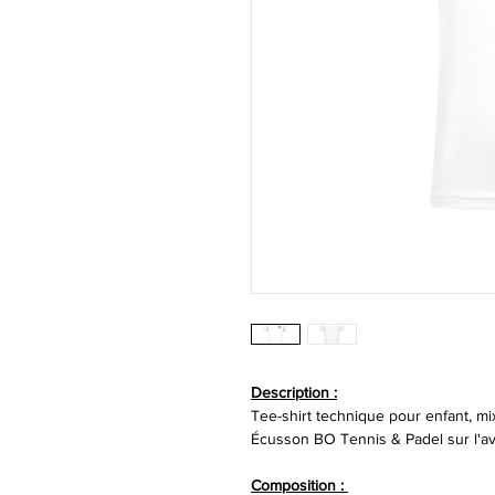
Description :
Tee-shirt technique pour enfant, mi
Écusson BO Tennis & Padel sur l'av
Composition :