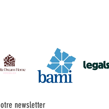
otre newsletter