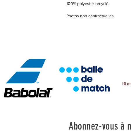
100% polyester recyclé
Photos non contractuelles
Abonnez-vous à n